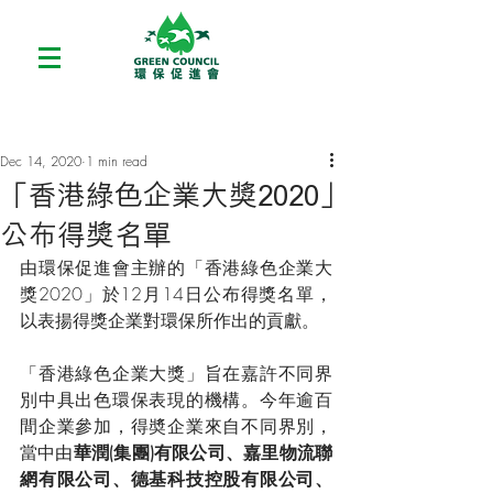
Dec 14, 2020
1 min read
「香港綠色企業大獎2020」
公布得獎名單
由環保促進會主辦的「香港綠色企業大
獎2020」於12月14日公布得獎名單，
以表揚得獎企業對環保所作出的貢獻。
「香港綠色企業大獎」旨在嘉許不同界
別中具出色環保表現的機構。今年逾百
間企業參加，得奬企業來自不同界別，
當中由
華潤(集團)有限公司、嘉里物流聯
網有限公司、德基科技控股有限公司、