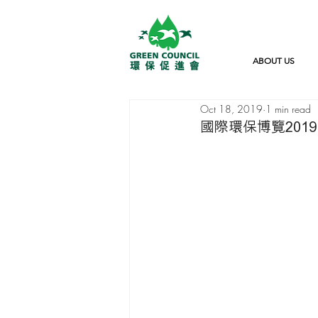
ABOUT US
Oct 18, 2019
1 min read
國際環保博覽2019 環