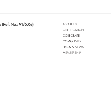
 (Ref. No.: 91/6063)
ABOUT US
CERTIFICATION
CORPORATE
COMMUNITY
PRESS & NEWS
MEMBERSHIP