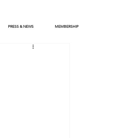
PRESS & NEWS
MEMBERSHIP