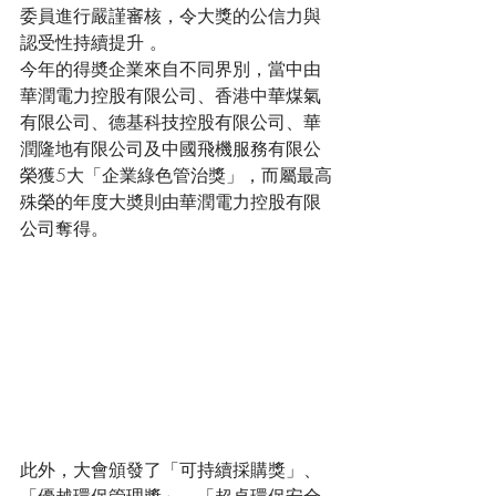
委員進行嚴謹審核，令大獎的公信力與
認受性持續提升 。
今年的得奬企業來自不同界別，當中由
華潤電力控股有限公司、香港中華煤氣
有限公司、德基科技控股有限公司、華
潤隆地有限公司及中國飛機服務有限公
榮獲5大「企業綠色管治獎」，而屬最高
殊榮的年度大奬則由華潤電力控股有限
公司奪得。
此外，大會頒發了「可持續採購獎」、