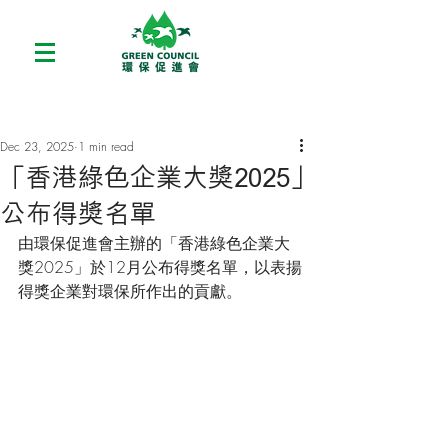
Dec 23, 2025
1 min read
「香港綠色企業大獎2025」
公布得獎名單
由環保促進會主辦的「香港綠色企業大
獎2025」於12月公布得獎名單，以表揚
得獎企業對環保所作出的貢獻。