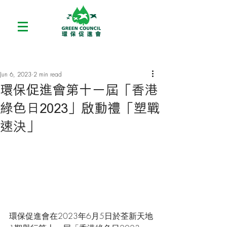
Jun 6, 2023
2 min read
環保促進會第十一屆「香港
綠色日2023」啟動禮「塑戰
速決」
環保促進會在2023年6月5日於荃新天地